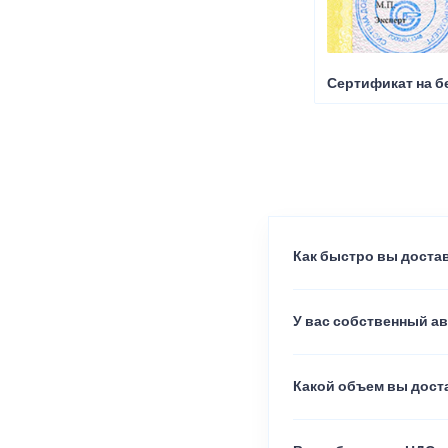
Сертификат на б
Как быстро вы достав
У вас собственный а
Какой объем вы доста