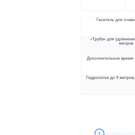
Гаситель для плав
«Труба» для удлинени
метров
Дополнительное время
Гидролоток до 9 метров,