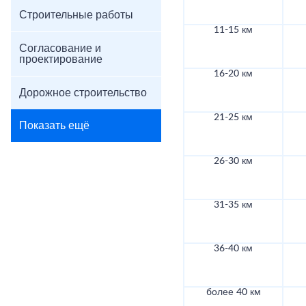
Строительные работы
11-15 км
Согласование и
проектирование
16-20 км
Дорожное строительство
21-25 км
Показать ещё
26-30 км
31-35 км
36-40 км
более 40 км