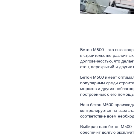
Бетон М500 - это высокоп
в строительстве различных
долговечностью, что дела
стен, перекрытий и других 
Бетон М500 имеет оптимал
популярным среди строител
морозов и других неблагоп
построенных с его помощь
Наш бетон М500 производи
контролируется на всех эт
соответствие всем необхо
Выбирая наш бетон М500, 
обеспечит долгую эксплуа