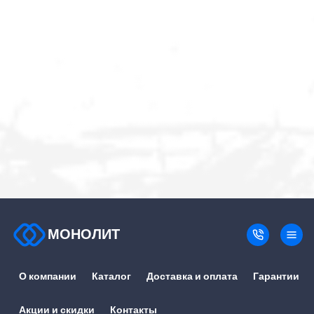
МОНОЛИТ
О компании
Каталог
Доставка и оплата
Гарантии
Акции и скидки
Контакты