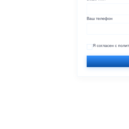
Ваш телефон
Я согласен с
поли