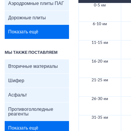
Аэродромные плиты ПАГ
0-5 км
Дорожные плиты
6-10 км
Показать ещё
11-15 км
МЫ ТАКЖЕ ПОСТАВЛЯЕМ
16-20 км
Вторичные материалы
21-25 км
Шифер
Асфальт
26-30 км
Противогололедные
реагенты
31-35 км
Показать ещё