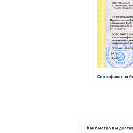
Сертификат на б
Как быстро вы достав