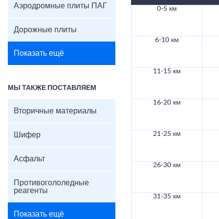
Аэродромные плиты ПАГ
0-5 км
Дорожные плиты
6-10 км
Показать ещё
11-15 км
МЫ ТАКЖЕ ПОСТАВЛЯЕМ
16-20 км
Вторичные материалы
21-25 км
Шифер
Асфальт
26-30 км
Противогололедные
реагенты
31-35 км
Показать ещё