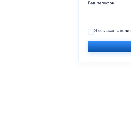
Ваш телефон
Я согласен с
поли