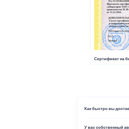
Сертификат на б
Как быстро вы достав
У вас собственный а