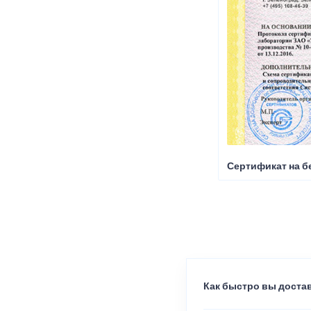
Сертификат на б
Как быстро вы достав