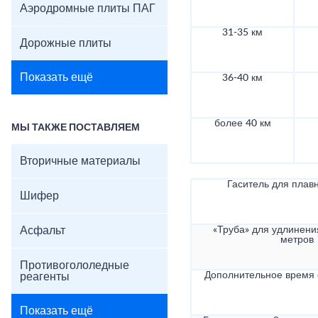
Аэродромные плиты ПАГ
31-35 км
Дорожные плиты
Показать ещё
36-40 км
более 40 км
МЫ ТАКЖЕ ПОСТАВЛЯЕМ
Вторичные материалы
Гаситель для плав
Шифер
Асфальт
«Труба» для удлинени
метров
Противогололедные
Дополнительное время
реагенты
Показать ещё