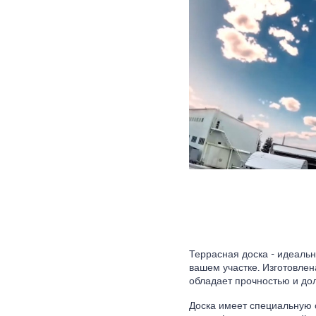
Террасная доска - идеаль
вашем участке. Изготовлен
обладает прочностью и до
Доска имеет специальную о