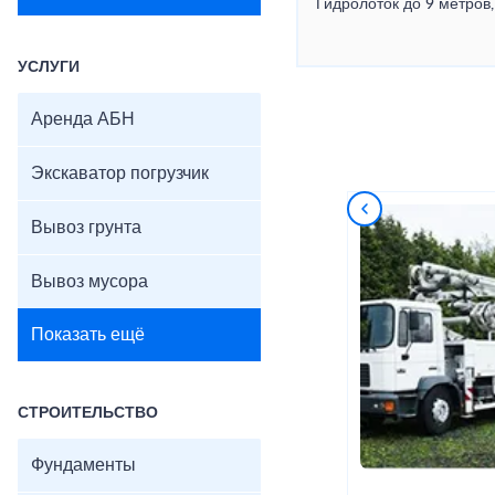
Гидролоток до 9 метров,
УСЛУГИ
Аренда АБН
Экскаватор погрузчик
Вывоз грунта
Вывоз мусора
Показать ещё
СТРОИТЕЛЬСТВО
Фундаменты