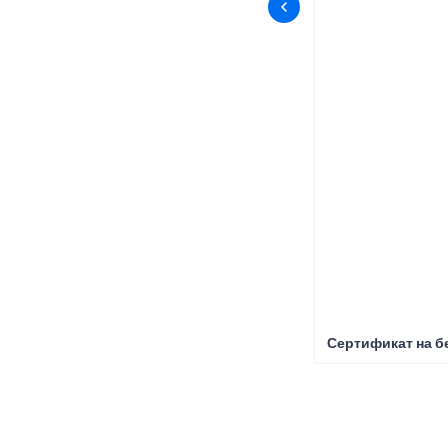
Сертификат на б