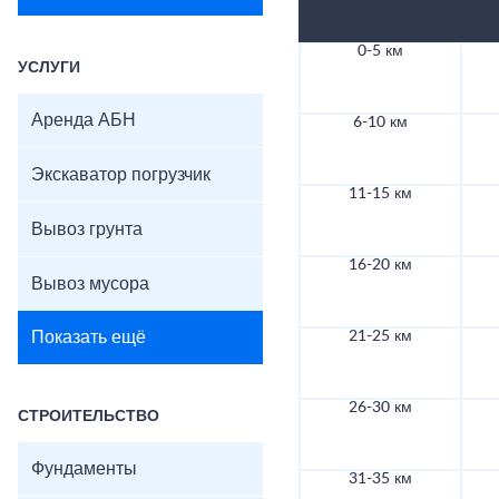
0-5 км
УСЛУГИ
Аренда АБН
6-10 км
Экскаватор погрузчик
11-15 км
Вывоз грунта
16-20 км
Вывоз мусора
Показать ещё
21-25 км
26-30 км
СТРОИТЕЛЬСТВО
Фундаменты
31-35 км