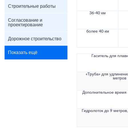
Строительные работы
36-40 км
Согласование и
проектирование
более 40 км
Дорожное строительство
Показать ещё
Гаситель для плав
«Труба» для удлинени
метров
Дополнительное время
Гидролоток до 9 метров,