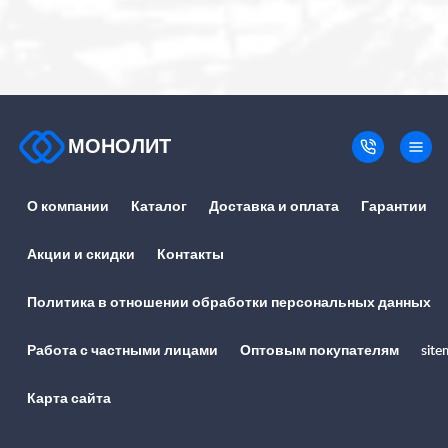
МОНОЛИТ
О компании
Каталог
Доставка и оплата
Гарантии
Акции и скидки
Контакты
Политика в отношении обработки персональных данных
Работа с частными лицами
Оптовым покупателям
site
Карта сайта