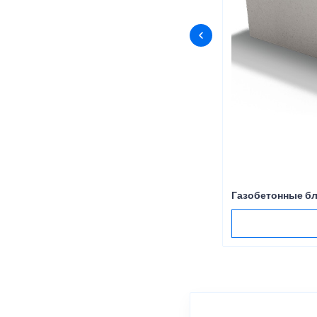
Газобетонные б