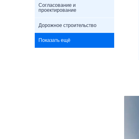
Согласование и
проектирование
Дорожное строительство
Показать ещё