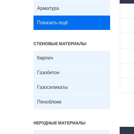
Арматура
Показать ещё
СТЕНОВЫЕ МАТЕРИАЛЫ
Кирпич
Газобетон
Газосиликаты
Пеноблоки
НЕРУДНЫЕ МАТЕРИАЛЫ