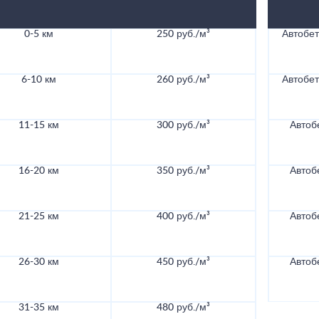
0-5 км
250 руб./м³
Автобе
6-10 км
260 руб./м³
Автобе
11-15 км
300 руб./м³
Автоб
16-20 км
350 руб./м³
Автоб
21-25 км
400 руб./м³
Автоб
26-30 км
450 руб./м³
Автоб
31-35 км
480 руб./м³