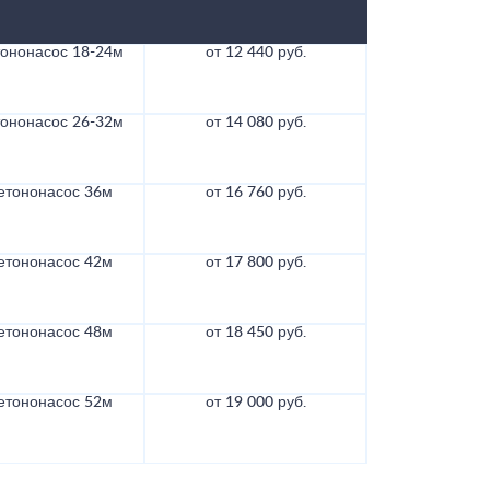
тононасос 18-24м
от 12 440 руб.
тононасос 26-32м
от 14 080 руб.
етононасос 36м
от 16 760 руб.
етононасос 42м
от 17 800 руб.
етононасос 48м
от 18 450 руб.
етононасос 52м
от 19 000 руб.