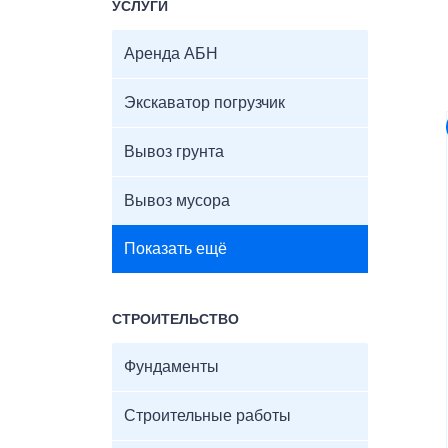
УСЛУГИ
Аренда АБН
Экскаватор погрузчик
Вывоз грунта
Вывоз мусора
Показать ещё
СТРОИТЕЛЬСТВО
Фундаменты
Строительные работы