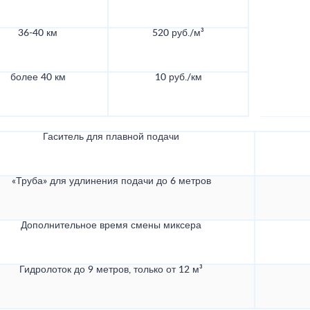
36-40 км
520 руб./м³
более 40 км
10 руб./км
Гаситель для плавной подачи
«Труба» для удлинения подачи до 6 метров
Дополнительное время смены миксера
Гидролоток до 9 метров, только от 12 м³