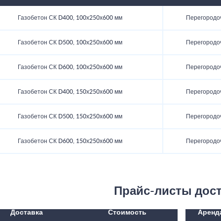
Газобетон СК D400, 100х250х600 мм
Перегородо
Газобетон СК D500, 100х250х600 мм
Перегородо
Газобетон СК D600, 100х250х600 мм
Перегородо
Газобетон СК D400, 150х250х600 мм
Перегородо
Газобетон СК D500, 150х250х600 мм
Перегородо
Газобетон СК D600, 150х250х600 мм
Перегородо
Прайс-листы дос
Доставка
Стоимость
Аренд