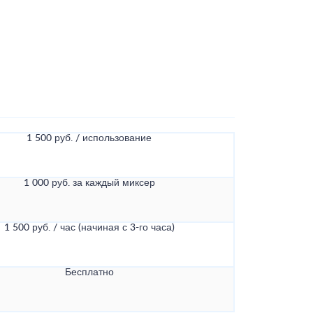
1 500 руб. / использование
1 000 руб. за каждый миксер
1 500 руб. / час (начиная с 3-го часа)
Бесплатно