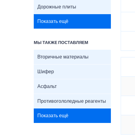
Дорожные плиты
Показать ещё
МЫ ТАКЖЕ ПОСТАВЛЯЕМ
Вторичные материалы
Шифер
Асфальт
Противогололедные реагенты
Показать ещё