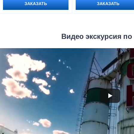
ЗАКАЗАТЬ
ЗАКАЗАТЬ
Видео экскурсия по