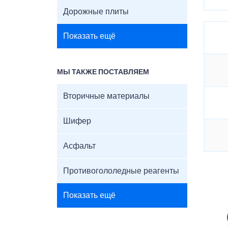
Дорожные плиты
Показать ещё
МЫ ТАКЖЕ ПОСТАВЛЯЕМ
Вторичные материалы
Шифер
Асфальт
Противогололедные реагенты
Показать ещё