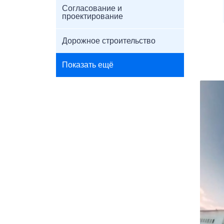
Согласование и
проектирование
Дорожное строительство
Показать ещё