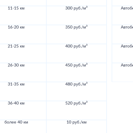
11-15 км
300 руб./м³
Автоб
16-20 км
350 руб./м³
Автоб
21-25 км
400 руб./м³
Автоб
26-30 км
450 руб./м³
Автоб
31-35 км
480 руб./м³
36-40 км
520 руб./м³
более 40 км
10 руб./км