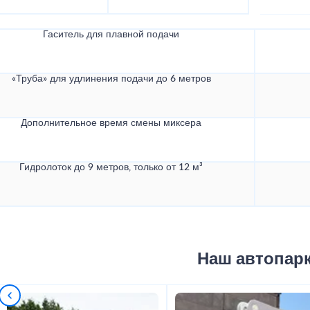
Гаситель для плавной подачи
«Труба» для удлинения подачи до 6 метров
Дополнительное время смены миксера
Гидролоток до 9 метров, только от 12 м³
Наш автопар