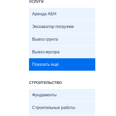
УСЛУГИ
Аренда АБН
Экскаватор погрузчик
Вывоз грунта
Вывоз мусора
Показать ещё
СТРОИТЕЛЬСТВО
Фундаменты
Строительные работы