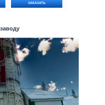
ЗАКАЗАТЬ
ЗАКАЗАТЬ
 заводу