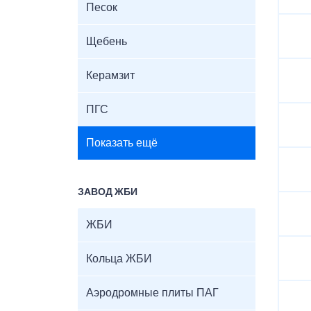
Песок
Щебень
Керамзит
ПГС
Показать ещё
ЗАВОД ЖБИ
ЖБИ
Кольца ЖБИ
Аэродромные плиты ПАГ