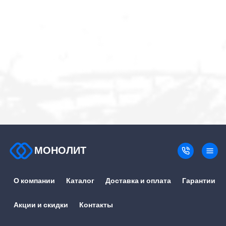
МОНОЛИТ
О компании
Каталог
Доставка и оплата
Гарантии
Акции и скидки
Контакты