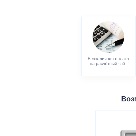
Безналичная оплата
на расчётный счёт
Воз