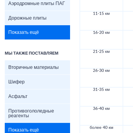
Аэродромные плиты ПАГ
11-15 км
Дорожные плиты
Показать ещё
16-20 км
21-25 км
МЫ ТАКЖЕ ПОСТАВЛЯЕМ
Вторичные материалы
26-30 км
Шифер
31-35 км
Асфальт
36-40 км
Противогололедные
реагенты
более 40 км
Показать ещё