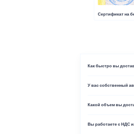
Сертификат на б
Как быстро вы достав
У вас собственный а
Какой объем вы доста
Вы работаете с НДС и