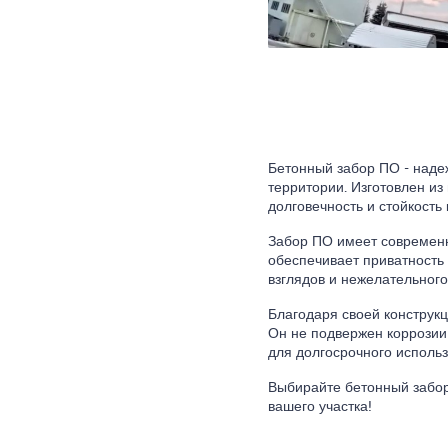
Бетонный забор ПО - наде
территории. Изготовлен из
долговечность и стойкость
Забор ПО имеет современн
обеспечивает приватность
взглядов и нежелательного
Благодаря своей конструкц
Он не подвержен коррозии 
для долгосрочного использ
Выбирайте бетонный забор
вашего участка!