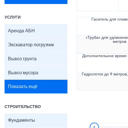
УСЛУГИ
Гаситель для плав
Аренда АБН
«Труба» для удлинени
метров
Экскаватор погрузчик
Дополнительное время
Вывоз грунта
Вывоз мусора
Гидролоток до 9 метров,
Показать ещё
СТРОИТЕЛЬСТВО
Фундаменты