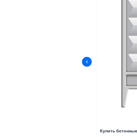
Купить бетонные