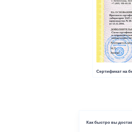
Сертификат на б
Как быстро вы достав