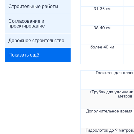
Строительные работы
31-35 км
Согласование и
проектирование
36-40 км
Дорожное строительство
более 40 км
Показать ещё
Гаситель для плав
«Труба» для удлинени
метров
Дополнительное время
Гидролоток до 9 метров,