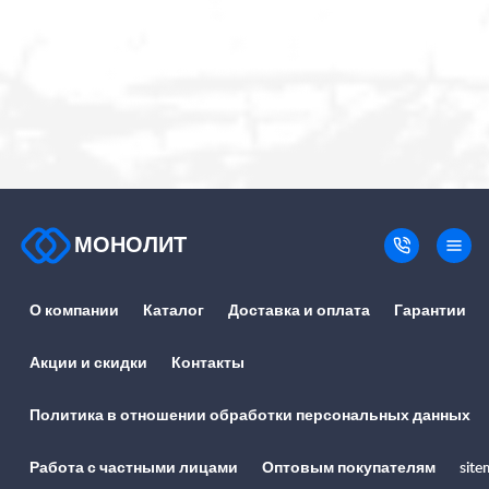
МОНОЛИТ
О компании
Каталог
Доставка и оплата
Гарантии
Акции и скидки
Контакты
Политика в отношении обработки персональных данных
Работа с частными лицами
Оптовым покупателям
site