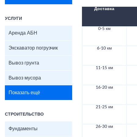
Доставка
УСЛУГИ
0-5 км
Аренда АБН
Экскаватор погрузчик
6-10 км
Вывоз грунта
11-15 км
Вывоз мусора
16-20 км
Показать ещё
21-25 км
СТРОИТЕЛЬСТВО
26-30 км
Фундаменты