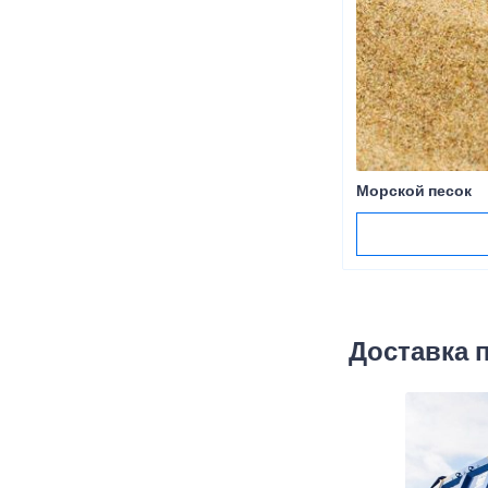
Морской песок
Доставка 