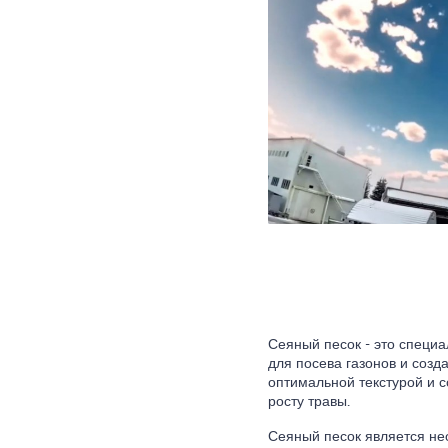
Сеяный песок - это специ
для посева газонов и созд
оптимальной текстурой и 
росту травы.
Сеяный песок является не