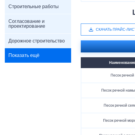
Строительные работы
Согласование и
проектирование
СКАЧАТЬ ПРАЙС-ЛИС
Дорожное строительство
Показать ещё
Наименовани
Песок речной
Песок речной нам
Песок речной сея
Песок речной мор