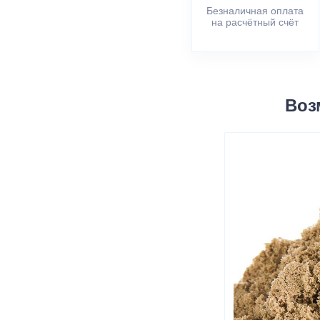
Безналичная оплата
на расчётный счёт
Воз