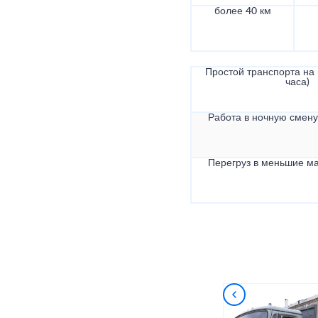
более 40 км
Простой транспорта на в
часа)
Работа в ночную смену 
Перегруз в меньшие ма