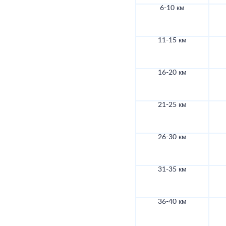
6-10 км
11-15 км
16-20 км
21-25 км
26-30 км
31-35 км
36-40 км