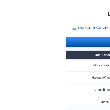
СКАЧАТЬ ПРАЙС-ЛИС
Виды пес
Морской пе
Намывной п
Сеяный пе
Супесь