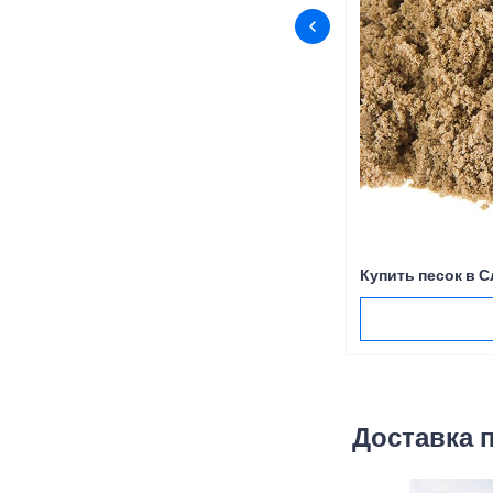
Купить песок в 
Доставка 