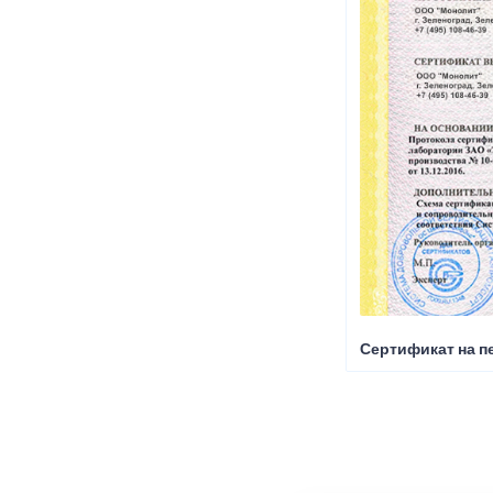
Сертификат на пе