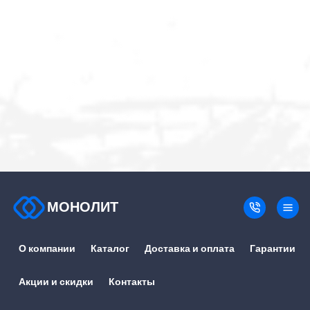
МОНОЛИТ
О компании
Каталог
Доставка и оплата
Гарантии
Акции и скидки
Контакты