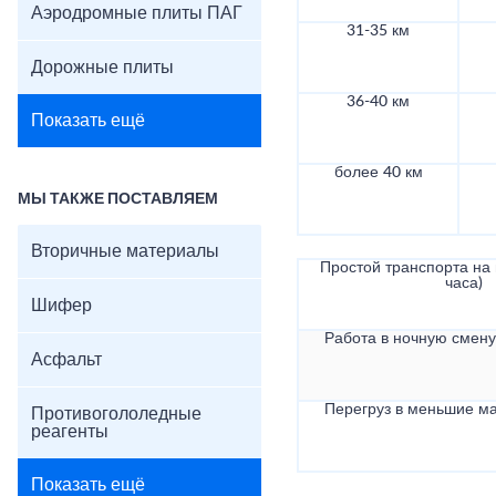
Аэродромные плиты ПАГ
31-35 км
Дорожные плиты
36-40 км
Показать ещё
более 40 км
МЫ ТАКЖЕ ПОСТАВЛЯЕМ
Вторичные материалы
Простой транспорта на в
часа)
Шифер
Работа в ночную смену 
Асфальт
Перегруз в меньшие ма
Противогололедные
реагенты
Показать ещё