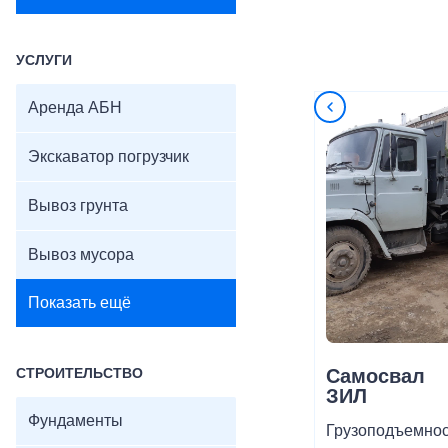
УСЛУГИ
Аренда АБН
Экскаватор погрузчик
Вывоз грунта
Вывоз мусора
Показать ещё
СТРОИТЕЛЬСТВО
Самосвал
ЗИЛ
Фундаменты
Грузоподъемнос