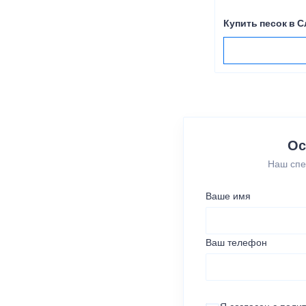
Купить песок в 
Ос
Наш спе
Ваше имя
Ваш телефон