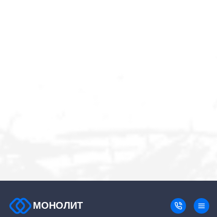
МОНОЛИТ