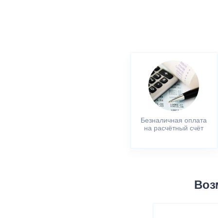
Безналичная оплата
на расчётный счёт
Воз