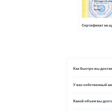
Сертификат на щ
Как быстро вы достав
У вас собственный а
Какой объем вы доста