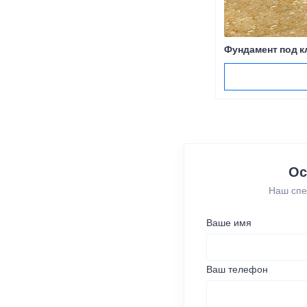
Фундамент под к
Ос
Наш спе
Ваше имя
Ваш телефон