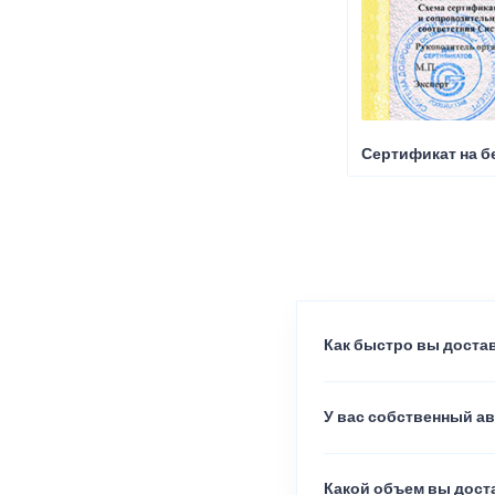
Сертификат на б
Как быстро вы достав
У вас собственный а
Какой объем вы доста