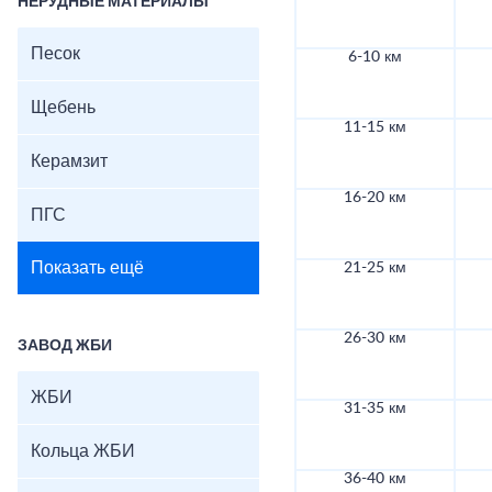
НЕРУДНЫЕ МАТЕРИАЛЫ
Песок
6-10 км
Щебень
11-15 км
Керамзит
16-20 км
ПГС
Показать ещё
21-25 км
26-30 км
ЗАВОД ЖБИ
ЖБИ
31-35 км
Кольца ЖБИ
36-40 км