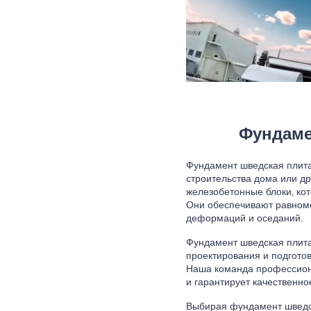
Фундаме
Фундамент шведская плита
строительства дома или др
железобетонные блоки, ко
Они обеспечивают равноме
деформаций и оседаний.
Фундамент шведская плита 
проектирования и подготов
Наша команда профессион
и гарантирует качественно
Выбирая фундамент шведск