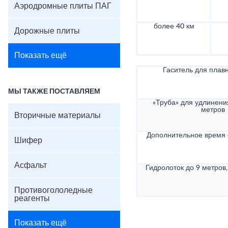
Аэродромные плиты ПАГ
более 40 км
Дорожные плиты
Показать ещё
Гаситель для плав
МЫ ТАКЖЕ ПОСТАВЛЯЕМ
«Труба» для удлинени
метров
Вторичные материалы
Дополнительное время
Шифер
Асфальт
Гидролоток до 9 метров,
Противогололедные
реагенты
Показать ещё