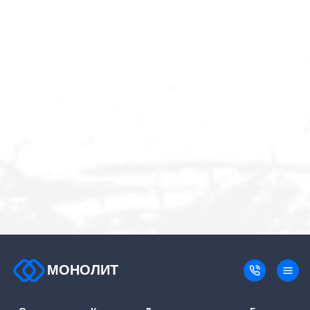
МОНОЛИТ