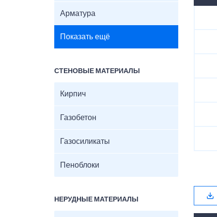
Арматура
Показать ещё
СТЕНОВЫЕ МАТЕРИАЛЫ
Кирпич
Газобетон
Газосиликаты
Пеноблоки
НЕРУДНЫЕ МАТЕРИАЛЫ