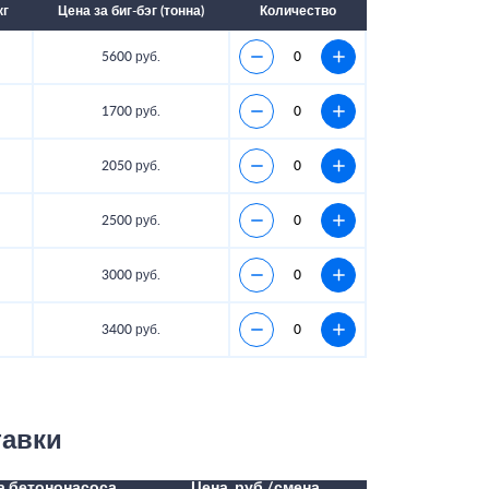
кг
Цена за биг-бэг (тонна)
Количество
5600 руб.
1700 руб.
2050 руб.
2500 руб.
3000 руб.
3400 руб.
тавки
а бетононасоса
Цена, руб./смена