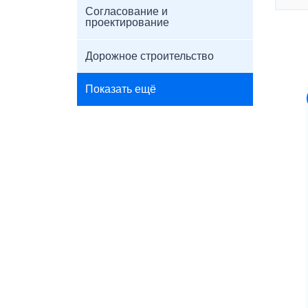
Согласование и
проектирование
Дорожное строительство
Показать ещё