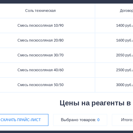
Соль техническая
Догово
Смесь пескосоляная 10/90
1400 руб.
Смесь пескосоляная 20/80
1600 руб.
Смесь пескосоляная 30/70
2050 руб.
Смесь пескосоляная 40/60
2500 руб.
Смесь пескосоляная 50/50
3000 руб.
Цены на реагенты в
Выбрано товаров:
Итого
СКАЧАТЬ ПРАЙС-ЛИСТ
0