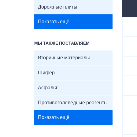
Дорожные плиты
Показать ещё
МЫ ТАКЖЕ ПОСТАВЛЯЕМ
Вторичные материалы
Шифер
Асфальт
Противогололедные реагенты
Показать ещё