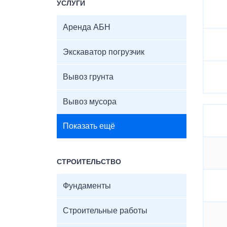
УСЛУГИ
Аренда АБН
Экскаватор погрузчик
Вывоз грунта
Вывоз мусора
Показать ещё
СТРОИТЕЛЬСТВО
Фундаменты
Строительные работы