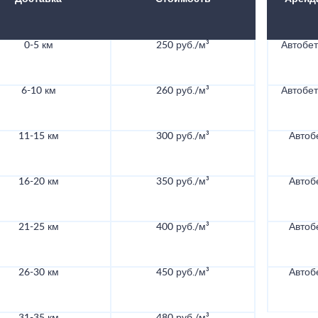
0-5 км
250 руб./м³
Автобе
6-10 км
260 руб./м³
Автобе
11-15 км
300 руб./м³
Автоб
16-20 км
350 руб./м³
Автоб
21-25 км
400 руб./м³
Автоб
26-30 км
450 руб./м³
Автоб