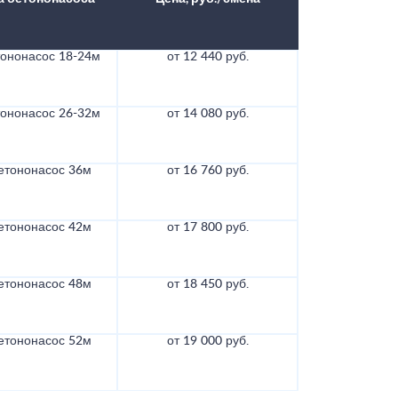
тононасос 18-24м
от 12 440 руб.
тононасос 26-32м
от 14 080 руб.
етононасос 36м
от 16 760 руб.
етононасос 42м
от 17 800 руб.
етононасос 48м
от 18 450 руб.
етононасос 52м
от 19 000 руб.